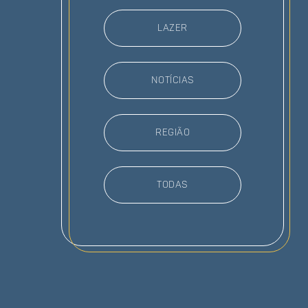
Lazer
Notícias
Região
todas