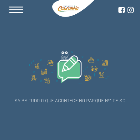
Saiba tudo o que acontece no Parque nº1 de SC