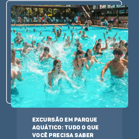
Excursão em parque
aquático: tudo o que
você precisa saber