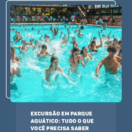
Excursão em parque
aquático: tudo o que
você precisa saber