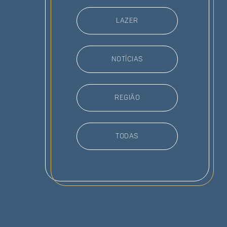
Lazer
Notícias
Região
todas