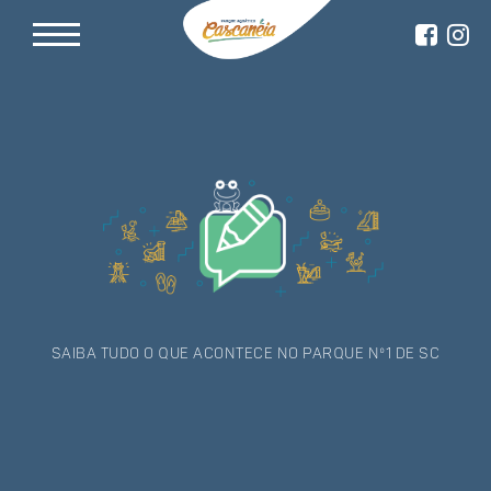
Saiba tudo o que acontece no Parque nº1 de SC